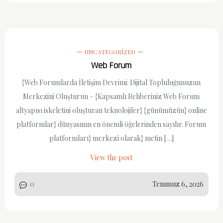
UNCATEGORIZED
Web Forum
{Web Forumlarda İletişim Devrimi: Dijital Topluluğunuzun
Merkezini Oluşturun – {Kapsamlı Rehberiniz Web Forum
altyapısı iskeletini oluşturan teknolojiler} {günümüzün} online
platformlar} dünyasının en önemli öğelerinden sayılır. Forum
platformları} merkezî olarak} metin […]
View the post
0
Temmuz 6, 2026