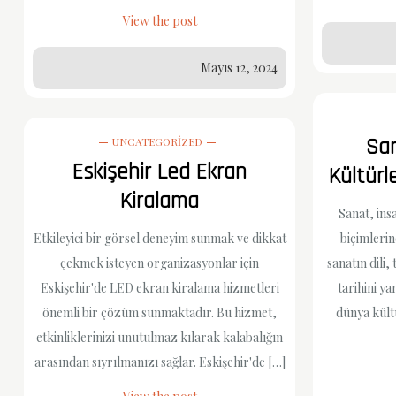
View the post
Mayıs 12, 2024
San
UNCATEGORIZED
Eskişehir Led Ekran
Kültürl
Kiralama
Sanat, insa
Etkileyici bir görsel deneyim sunmak ve dikkat
biçimlerin
çekmek isteyen organizasyonlar için
sanatın dili
Eskişehir'de LED ekran kiralama hizmetleri
tarihini ya
önemli bir çözüm sunmaktadır. Bu hizmet,
dünya kült
etkinliklerinizi unutulmaz kılarak kalabalığın
arasından sıyrılmanızı sağlar. Eskişehir'de […]