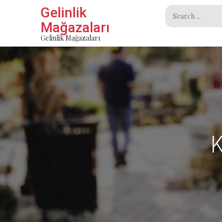
Skip
Gelinlik
Search
to
Mağazaları
for:
content
Gelinlik Mağazaları
K