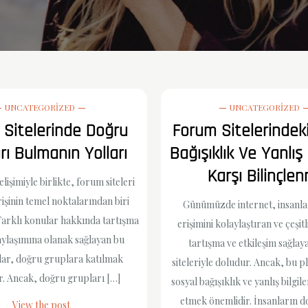
UNCATEGORIZED
UNCATEGORIZED
 Sitelerinde Doğru
Forum Sitelerindek
rı Bulmanın Yolları
Bağışıklık Ve Yanlış 
Karşı Bilinçle
lişimiyle birlikte, forum siteleri
erişinin temel noktalarından biri
Günümüzde internet, insanlar
 Farklı konular hakkında tartışma
erişimini kolaylaştıran ve çeşit
paylaşımına olanak sağlayan bu
tartışma ve etkileşim sağla
lar, doğru gruplara katılmak
siteleriyle doludur. Ancak, bu 
r. Ancak, doğru grupları […]
sosyal bağışıklık ve yanlış bilgi
etmek önemlidir. İnsanların d
View the post