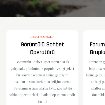
UNCATEGORIZED
Görüntülü Sohbet
Forum
Operatörü
Grupla
Görüntülü Sohbet Operatörü olarak
İnternetin ge
çalışmak, günümüzde popüler ve ilgi çekici
bilgi alışv
bir kariyer seçeneği haline gelmiştir.
haline geldi.
İnsanların sanal ortamda iletişim kurma
ve bilgi 
ihtiyacının artmasıyla birlikte, görüntülü
platform
sohbet operatörleri büyük talep görmektedir.
önemlidi
Bu […]