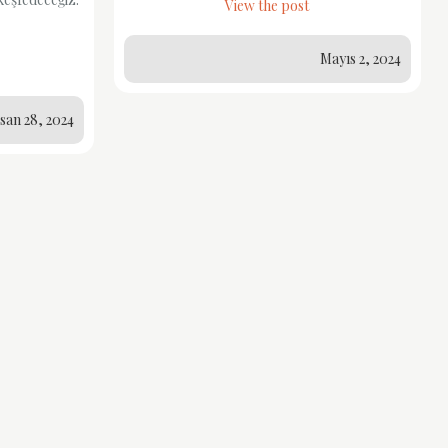
View the post
Mayıs 2, 2024
san 28, 2024