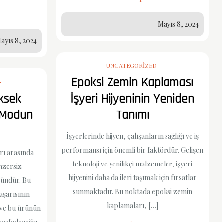
Mayıs 8, 2024
ayıs 8, 2024
UNCATEGORIZED
Epoksi Zemin Kaplaması
ksek
İşyeri Hijyeninin Yeniden
 Modun
Tanımı
İşyerlerinde hijyen, çalışanların sağlığı ve iş
performansı için önemli bir faktördür. Gelişen
rı arasında
teknoloji ve yenilikçi malzemeler, işyeri
nzersiz
hijyenini daha da ileri taşımak için fırsatlar
üründür. Bu
sunmaktadır. Bu noktada epoksi zemin
aşarısının
kaplamaları, […]
 ve bu ürünün
keşfedeceğiz.