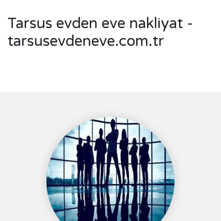
Tarsus evden eve nakliyat -
tarsusevdeneve.com.tr