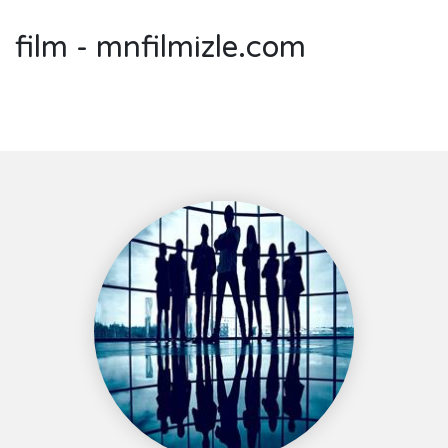
film - mnfilmizle.com