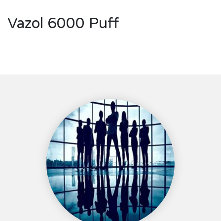
Vazol 6000 Puff