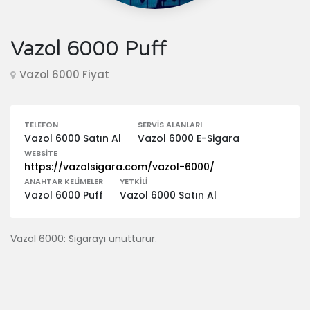
Vazol 6000 Puff
Vazol 6000 Fiyat
TELEFON
SERVIS ALANLARI
Vazol 6000 Satın Al
Vazol 6000 E-Sigara
WEBSITE
https://vazolsigara.com/vazol-6000/
ANAHTAR KELIMELER
YETKILI
Vazol 6000 Puff
Vazol 6000 Satın Al
Vazol 6000: Sigarayı unutturur.