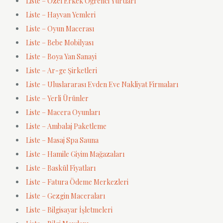
Liste – Özel Erkek Öğrenci Yurtları
Liste – Hayvan Yemleri
Liste – Oyun Macerası
Liste – Bebe Mobilyası
Liste – Boya Yan Sanayi
Liste – Ar-ge Şirketleri
Liste – Uluslararası Evden Eve Nakliyat Firmaları
Liste – Yerli Ürünler
Liste – Macera Oyunları
Liste – Ambalaj Paketleme
Liste – Masaj Spa Sauna
Liste – Hamile Giyim Mağazaları
Liste – Baskül Fiyatları
Liste – Fatura Ödeme Merkezleri
Liste – Gezgin Maceraları
Liste – Bilgisayar İşletmeleri