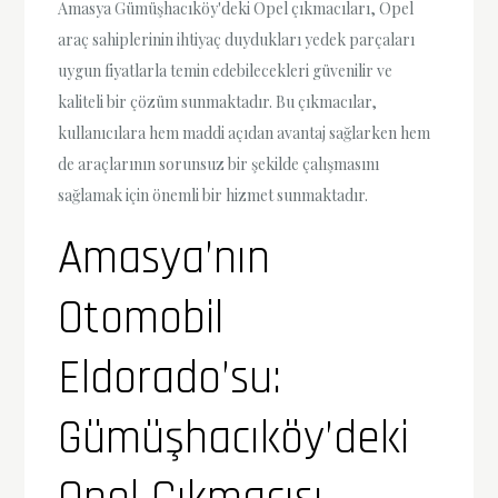
Amasya Gümüşhacıköy'deki Opel çıkmacıları, Opel
araç sahiplerinin ihtiyaç duydukları yedek parçaları
uygun fiyatlarla temin edebilecekleri güvenilir ve
kaliteli bir çözüm sunmaktadır. Bu çıkmacılar,
kullanıcılara hem maddi açıdan avantaj sağlarken hem
de araçlarının sorunsuz bir şekilde çalışmasını
sağlamak için önemli bir hizmet sunmaktadır.
Amasya’nın
Otomobil
Eldorado’su:
Gümüşhacıköy’deki