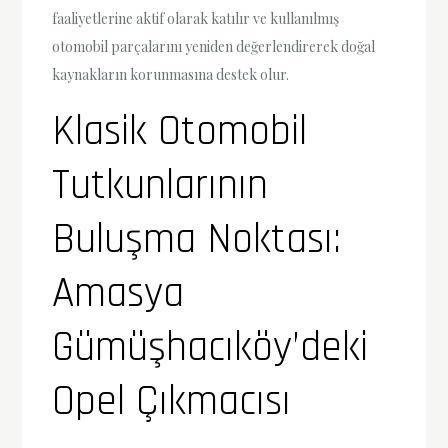
faaliyetlerine aktif olarak katılır ve kullanılmış
otomobil parçalarını yeniden değerlendirerek doğal
kaynakların korunmasına destek olur.
Klasik Otomobil
Tutkunlarının
Buluşma Noktası:
Amasya
Gümüşhacıköy’deki
Opel Çıkmacısı