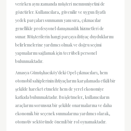
verirken aynı zamanda müşteri memnuniyetini de
gözetirler. Kullanıcılara, güvenilir ve uygun fiyatlı
yedek parçaları sunmanın yanı sıra, çıkmacılar
genellikle profesyonel danışmanlık hizmetleri de
sunar. Müşterilerin hangi parçaya ihtiyaç duyduklarını
belirlemelerine yardımcı olmak ve doğru seçimi
yapmalarını sağlamak için tecrübeli personel
bulunmaktadır.
Amasya Gümüşhacıköy'deki Opel çıkmacıları, hem
otomobil sahiplerinin ihtiyaçlarını karşılamada etkili bir
şekilde hareket etmekte hem de yerel ekonomiye
katkıda bulunmaktadır. Bu işletmeler, kullanıcıların
araçlarını sorunsuz bir şekilde onarmalarına ve daha
ekonomik bir seçenek sunmalarına yardımcı olarak,
otomotiv sektöründe önemli bir rol oynamaktadır.