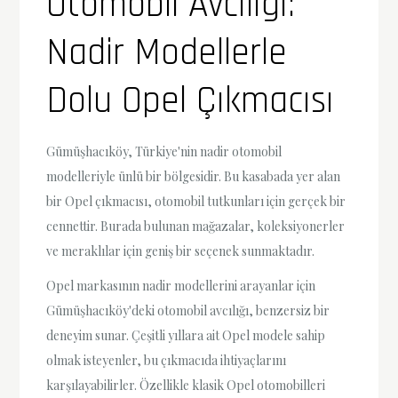
Otomobil Avcılığı:
Nadir Modellerle
Dolu Opel Çıkmacısı
Gümüşhacıköy, Türkiye'nin nadir otomobil
modelleriyle ünlü bir bölgesidir. Bu kasabada yer alan
bir Opel çıkmacısı, otomobil tutkunları için gerçek bir
cennettir. Burada bulunan mağazalar, koleksiyonerler
ve meraklılar için geniş bir seçenek sunmaktadır.
Opel markasının nadir modellerini arayanlar için
Gümüşhacıköy'deki otomobil avcılığı, benzersiz bir
deneyim sunar. Çeşitli yıllara ait Opel modele sahip
olmak isteyenler, bu çıkmacıda ihtiyaçlarını
karşılayabilirler. Özellikle klasik Opel otomobilleri