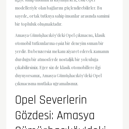
modelleriyle olan bağlarını güçlendirebilirler. Bu
sayede, ortak tutkuya sahip insanlar arasında samimi
bir topluluk oluşmaktadır.
Amasya Gümüşhacıköy'deki Opel çıkmacısı, klasik
otomobil tutkunlarına eşsiz bir deneyim sunan bir
yerdir. Bu benzersiz mekanı ziyaret ederek zamanın
durduğu bir atmosferde nostaljik bir yolculuğa
çıkabilirsiniz. Eğer siz de klasik otomobillere ilgi
duyuyorsanız, Amasya Gümüşhacıköy'deki Opel
çıkmacısına mutlaka uğramalısınız.
Opel Severlerin
Gözdesi: Amasya