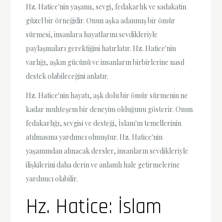
Hz. Hatice'nin yaşamı, sevgi, fedakarlık ve sadakatin
güzel bir örneğidir. Onun aşka adanmış bir ömür
sürmesi, insanlara hayatlarını sevdikleriyle
paylaşmaları gerektiğini hatırlatır. Hz. Hatice'nin
varlığı, aşkın gücünü ve insanların birbirlerine nasıl
destek olabileceğini anlatır.
Hz. Hatice'nin hayatı, aşk dolu bir ömür sürmenin ne
kadar muhteşem bir deneyim olduğunu gösterir. Onun
fedakarlığı, sevgisi ve desteği, İslam'ın temellerinin
atılmasına yardımcı olmuştur. Hz. Hatice'nin
yaşamından alınacak dersler, insanların sevdikleriyle
ilişkilerini daha derin ve anlamlı hale getirmelerine
yardımcı olabilir.
Hz. Hatice: İslam