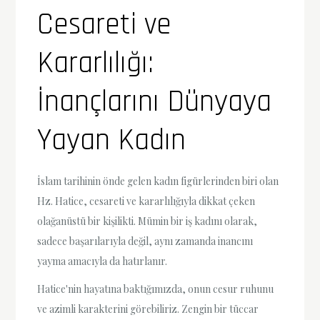
Cesareti ve
Kararlılığı:
İnançlarını Dünyaya
Yayan Kadın
İslam tarihinin önde gelen kadın figürlerinden biri olan
Hz. Hatice, cesareti ve kararlılığıyla dikkat çeken
olağanüstü bir kişilikti. Mümin bir iş kadını olarak,
sadece başarılarıyla değil, aynı zamanda inancını
yayma amacıyla da hatırlanır.
Hatice'nin hayatına baktığımızda, onun cesur ruhunu
ve azimli karakterini görebiliriz. Zengin bir tüccar