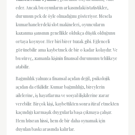
eder. Ancak bu oyunların arkasındaki istatistikler,
durumun pek de öyle olmadığını gösteriyor. Mesela
kumarhanelerdeki slot makineleri, oyuncuların
kazanma şansının genellikle oldukça düşük olduğunu
ortaya koyuyor. Her biri birer tuzak gibi. Eğlenceli
görünebilir ama kaybetmek de bir o kadar kolaydır. Ve
bu süreç, zamanla kişinin finansal durumunu tehlikeye
atabilir.
Bağımlılık yalnızca finansal açıdan değil, psikolojik
açıdan da etkilidir. Kumar bağımlılığı, bireylerin
ailelerine, iş hayatlarına ve sosyal ilişkilerine zarar
verebilir. Birçok kişi, kaybettikten sonra itiraf etmekten
kaçındığı karmaşık duygularla başa çıkmaya çalışır.
Hem hüsran hissi, hem de bir daha oynamak için
duyulan baskı arasında kalırlar.