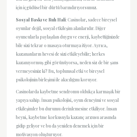
için içgüdüsel bir dürtü barındırıyorsunuz.
Sosyal Baskı ve Ruh Hali
: Casinolar, sadece bireysel
oyunlar değil, sosyal etkileşim alanlarıdır. Diğer
oyuncularla paylaşılan duygu ve enerji, kaybettiğinizde
bile sizi tekrar o masaya oturmaya itiyor. Ayrıca,
kazananların hevesi de sizi etkileyebilir; herkes
kazanıyormuş gibi görünüyorsa, neden siz de bir şans
vermeyesiniz ki? Bu, toplumsal etki ve bireysel
psikolojinin birleşimi ile akıcılığını koruyor.
Casinolarda kaybetme sendromu oldukça karmaşık bir
yapıya sahip. İnsan psikolojisi, oyun deneyimi ve sosyal
etkileşimler bu durumu derinlemesine etkiliyor. İnsan
beyni, kaybetme korkusuyla kazanç arzusu arasında
gidip geliyor ve bu da yeniden denemek için bir
motivasyon oluşturuyor.