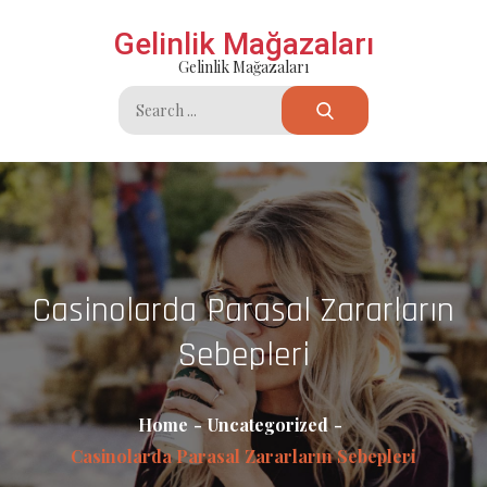
Skip
Gelinlik Mağazaları
to
Gelinlik Mağazaları
content
Search
for:
Casinolarda Parasal Zararların
Sebepleri
Home
Uncategorized
Casinolarda Parasal Zararların Sebepleri