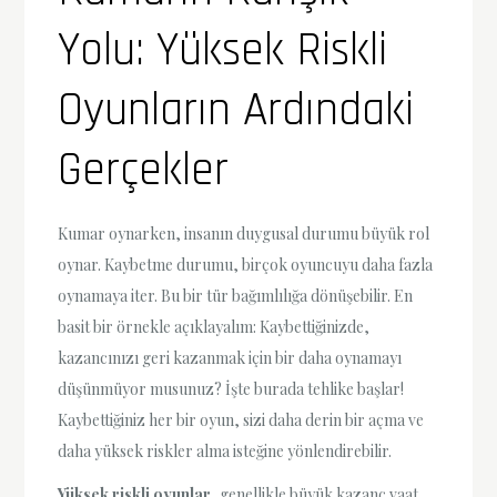
Yolu: Yüksek Riskli
Oyunların Ardındaki
Gerçekler
Kumar oynarken, insanın duygusal durumu büyük rol
oynar. Kaybetme durumu, birçok oyuncuyu daha fazla
oynamaya iter. Bu bir tür bağımlılığa dönüşebilir. En
basit bir örnekle açıklayalım: Kaybettiğinizde,
kazancınızı geri kazanmak için bir daha oynamayı
düşünmüyor musunuz? İşte burada tehlike başlar!
Kaybettiğiniz her bir oyun, sizi daha derin bir açma ve
daha yüksek riskler alma isteğine yönlendirebilir.
Yüksek riskli oyunlar
, genellikle büyük kazanç vaat