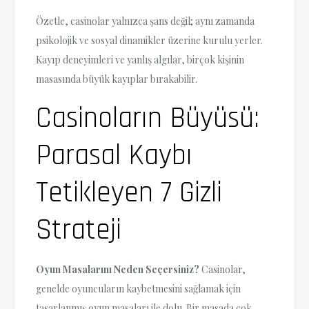
Özetle, casinolar yalnızca şans değil; aynı zamanda
psikolojik ve sosyal dinamikler üzerine kurulu yerler.
Kayıp deneyimleri ve yanlış algılar, birçok kişinin
masasında büyük kayıplar bırakabilir.
Casinoların Büyüsü:
Parasal Kaybı
Tetikleyen 7 Gizli
Strateji
Oyun Masalarını Neden Seçersiniz?
Casinolar,
genelde oyuncuların kaybetmesini sağlamak için
tasarlanmış oyun masaları ile dolu. Bir masada çok