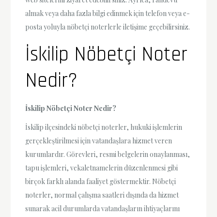
almak veya daha fazla bilgi edinmek için telefon veya e-
posta yoluyla nöbetçi noterlerle iletişime geçebilirsiniz.
İskilip Nöbetçi Noter
Nedir?
İskilip Nöbetçi Noter Nedir?
İskilip ilçesindeki nöbetçi noterler, hukuki işlemlerin
gerçekleştirilmesi için vatandaşlara hizmet veren
kurumlardır. Görevleri, resmi belgelerin onaylanması,
tapu işlemleri, vekaletnamelerin düzenlenmesi gibi
birçok farklı alanda faaliyet göstermektir. Nöbetçi
noterler, normal çalışma saatleri dışında da hizmet
sunarak acil durumlarda vatandaşların ihtiyaçlarını