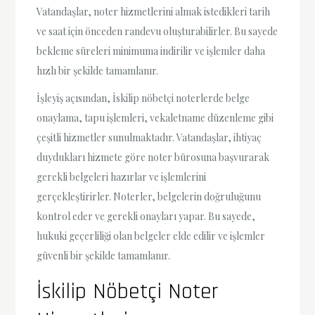
Vatandaşlar, noter hizmetlerini almak istedikleri tarih
ve saat için önceden randevu oluşturabilirler. Bu sayede
bekleme süreleri minimuma indirilir ve işlemler daha
hızlı bir şekilde tamamlanır.
İşleyiş açısından, İskilip nöbetçi noterlerde belge
onaylama, tapu işlemleri, vekaletname düzenleme gibi
çeşitli hizmetler sunulmaktadır. Vatandaşlar, ihtiyaç
duydukları hizmete göre noter bürosuna başvurarak
gerekli belgeleri hazırlar ve işlemlerini
gerçekleştirirler. Noterler, belgelerin doğruluğunu
kontrol eder ve gerekli onayları yapar. Bu sayede,
hukuki geçerliliği olan belgeler elde edilir ve işlemler
güvenli bir şekilde tamamlanır.
İskilip Nöbetçi Noter