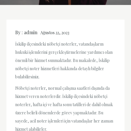
By :
admin
Ağustos 22, 2023
İskilip ilçesindeki nöbetçi noterler, vatandaşların
hukuki işlemlerini gerçekleştirmelerine yardımcı olan
önemli bir hizmet sunmaktadır. Bu makalede, İskilip
nöbetçi noter hizmetleri hakkında detaylı bilgiler
bulabilirsiniz.
Nöbetçi noterler, normal çalışma saatleri dışında da
hizmet veren noterlerdir. İskilip ilçesindeki nöbetçi
noterler, hafta içi ve hafta sonu tatilleri de dahil olmak
üzere belirli dönemlerde görev yapmaktadır. Bu
sayede, acil noter işlemleri için vatandaşlar her zaman
hizmet alabilirler.