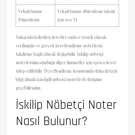
Vekaletname
Vekaletname düzenleme işlemi
Düzenleme
için 100 TL
Yukarıda belirtilen ücretler sadece örnek olarak
verilmiştir ve gerçek ücretlendirme noterlerin
takdirine bağlı olarak değişebilir. İskilip nöbetçi
noterlerinin sunduğu diğer hizmetler için ayrıca ücret
talep edilebilir. Ücretlendirme konusunda daha detaylı
bilgi almak için ilgili nöbetçi noterlerle iletişime
geçebilirsiniz.
İskilip Nöbetçi Noter
Nasıl Bulunur?