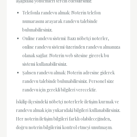
aşağıdaki yöntemleri tercih edebilirsiniz:
Telefonla randevu almak: Noterin telefon
numarasını arayarak randevu talebinde
bulunabilirsiniz.
Online randevu sistemi: Bazı nöbetçi noterler,
online randevu sistemi üzerinden randevu almanıza
olanak sağlar. Noterin web sitesine girerek bu
sistemi kullanabilirsiniz.
Şahsen randevu almak: Noterin adresine giderek
randevu talebinde bulunabilirsiniz. Personel size
randevu için gerekli bilgileri verecektir.
İskilip ilçesindeki nöbetçi noterlerle iletişim kurmak ve
randevu almak için yukarıdaki bilgileri kullanabilirsiniz.
Her noterin iletişim bilgileri farklı olabileceğinden,
doğru noterin bilgilerini kontrol etmeyi unutmayın.