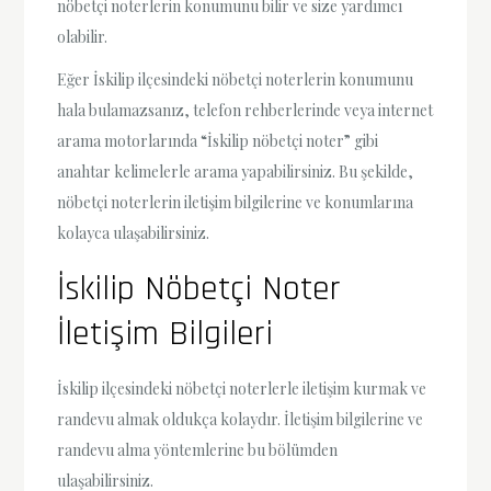
nöbetçi noterlerin konumunu bilir ve size yardımcı
olabilir.
Eğer İskilip ilçesindeki nöbetçi noterlerin konumunu
hala bulamazsanız, telefon rehberlerinde veya internet
arama motorlarında “İskilip nöbetçi noter” gibi
anahtar kelimelerle arama yapabilirsiniz. Bu şekilde,
nöbetçi noterlerin iletişim bilgilerine ve konumlarına
kolayca ulaşabilirsiniz.
İskilip Nöbetçi Noter
İletişim Bilgileri
İskilip ilçesindeki nöbetçi noterlerle iletişim kurmak ve
randevu almak oldukça kolaydır. İletişim bilgilerine ve
randevu alma yöntemlerine bu bölümden
ulaşabilirsiniz.