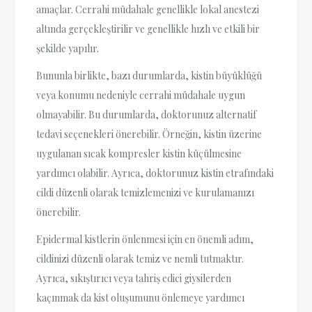
amaçlar. Cerrahi müdahale genellikle lokal anestezi
altında gerçekleştirilir ve genellikle hızlı ve etkili bir
şekilde yapılır.
Bununla birlikte, bazı durumlarda, kistin büyüklüğü
veya konumu nedeniyle cerrahi müdahale uygun
olmayabilir. Bu durumlarda, doktorunuz alternatif
tedavi seçenekleri önerebilir. Örneğin, kistin üzerine
uygulanan sıcak kompresler kistin küçülmesine
yardımcı olabilir. Ayrıca, doktorunuz kistin etrafındaki
cildi düzenli olarak temizlemenizi ve kurulamanızı
önerebilir.
Epidermal kistlerin önlenmesi için en önemli adım,
cildinizi düzenli olarak temiz ve nemli tutmaktır.
Ayrıca, sıkıştırıcı veya tahriş edici giysilerden
kaçınmak da kist oluşumunu önlemeye yardımcı