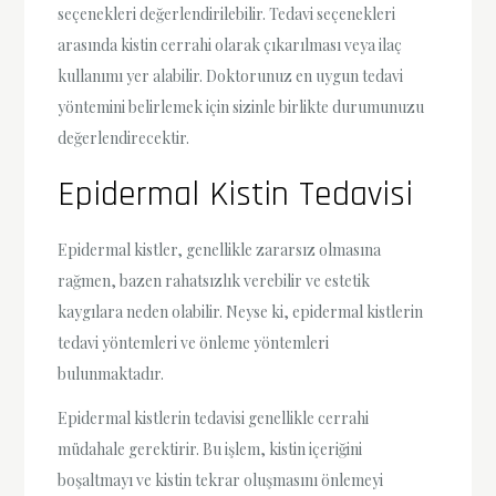
seçenekleri değerlendirilebilir. Tedavi seçenekleri
arasında kistin cerrahi olarak çıkarılması veya ilaç
kullanımı yer alabilir. Doktorunuz en uygun tedavi
yöntemini belirlemek için sizinle birlikte durumunuzu
değerlendirecektir.
Epidermal Kistin Tedavisi
Epidermal kistler, genellikle zararsız olmasına
rağmen, bazen rahatsızlık verebilir ve estetik
kaygılara neden olabilir. Neyse ki, epidermal kistlerin
tedavi yöntemleri ve önleme yöntemleri
bulunmaktadır.
Epidermal kistlerin tedavisi genellikle cerrahi
müdahale gerektirir. Bu işlem, kistin içeriğini
boşaltmayı ve kistin tekrar oluşmasını önlemeyi