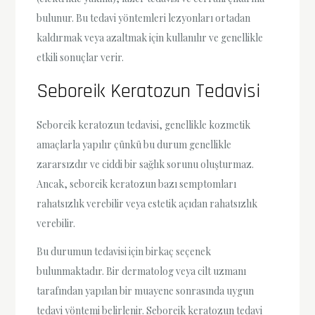
bulunur. Bu tedavi yöntemleri lezyonları ortadan
kaldırmak veya azaltmak için kullanılır ve genellikle
etkili sonuçlar verir.
Seboreik Keratozun Tedavisi
Seboreik keratozun tedavisi, genellikle kozmetik
amaçlarla yapılır çünkü bu durum genellikle
zararsızdır ve ciddi bir sağlık sorunu oluşturmaz.
Ancak, seboreik keratozun bazı semptomları
rahatsızlık verebilir veya estetik açıdan rahatsızlık
verebilir.
Bu durumun tedavisi için birkaç seçenek
bulunmaktadır. Bir dermatolog veya cilt uzmanı
tarafından yapılan bir muayene sonrasında uygun
tedavi yöntemi belirlenir. Seboreik keratozun tedavi