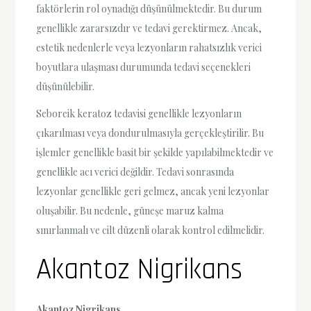
faktörlerin rol oynadığı düşünülmektedir. Bu durum
genellikle zararsızdır ve tedavi gerektirmez. Ancak,
estetik nedenlerle veya lezyonların rahatsızlık verici
boyutlara ulaşması durumunda tedavi seçenekleri
düşünülebilir.
Seboreik keratoz tedavisi genellikle lezyonların
çıkarılması veya dondurulmasıyla gerçekleştirilir. Bu
işlemler genellikle basit bir şekilde yapılabilmektedir ve
genellikle acı verici değildir. Tedavi sonrasında
lezyonlar genellikle geri gelmez, ancak yeni lezyonlar
oluşabilir. Bu nedenle, güneşe maruz kalma
sınırlanmalı ve cilt düzenli olarak kontrol edilmelidir.
Akantoz Nigrikans
Akantoz Nigrikans