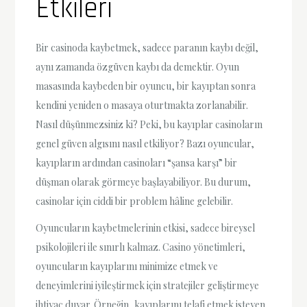
Etkileri
Bir casinoda kaybetmek, sadece paranın kaybı değil,
aynı zamanda özgüven kaybı da demektir. Oyun
masasında kaybeden bir oyuncu, bir kayıptan sonra
kendini yeniden o masaya oturtmakta zorlanabilir.
Nasıl düşünmezsiniz ki? Peki, bu kayıplar casinoların
genel güven algısını nasıl etkiliyor? Bazı oyuncular,
kayıpların ardından casinoları “şansa karşı” bir
düşman olarak görmeye başlayabiliyor. Bu durum,
casinolar için ciddi bir problem hâline gelebilir.
Oyuncuların kaybetmelerinin etkisi, sadece bireysel
psikolojileri ile sınırlı kalmaz. Casino yönetimleri,
oyuncuların kayıplarını minimize etmek ve
deneyimlerini iyileştirmek için stratejiler geliştirmeye
ihtiyaç duyar. Örneğin, kayıplarını telafi etmek isteyen