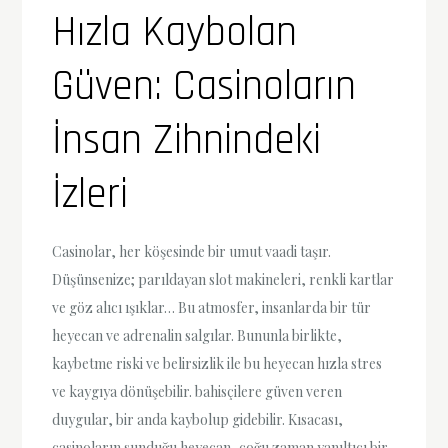
Hızla Kaybolan
Güven: Casinoların
İnsan Zihnindeki
İzleri
Casinolar, her köşesinde bir umut vaadi taşır.
Düşünsenize; parıldayan slot makineleri, renkli kartlar
ve göz alıcı ışıklar… Bu atmosfer, insanlarda bir tür
heyecan ve adrenalin salgılar. Bununla birlikte,
kaybetme riski ve belirsizlik ile bu heyecan hızla stres
ve kaygıya dönüşebilir. bahisçilere güven veren
duygular, bir anda kaybolup gidebilir. Kısacası,
casinoların sunduğu heyecan, çoğu zaman yanıltıcı bir