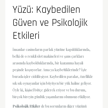
Yüzü: Kaybedilen
Güven ve Psikolojik
Etkileri
İnsanlar casinoların parlak yüzüne kapıldıklarında,
belki de o renkli slot makineleri ve şans çarkları
arasında kaybolduklarında, bir kazanma hayali
peşinde koşuyorlar. Ama ya kaybettiklerinde? İşte
burada işler ciddileşiyor. Kaybedilen paralar, özellikle
sık sık oynayanlar için büyüyen bir yük haline geliyor.
Öyle ki, kişisel bütçe giderek eriyor ve bu durum,
birçok bireyin günlük yaşamlarını olumsuz etkiliyor.
Psikolojik Etkiler
de bu sorunların diğer yüzünü