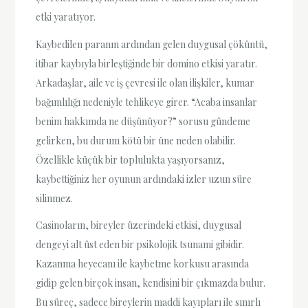
etki yaratıyor.
Kaybedilen paranın ardından gelen duygusal çöküntü,
itibar kaybıyla birleştiğinde bir domino etkisi yaratır.
Arkadaşlar, aile ve iş çevresi ile olan ilişkiler, kumar
bağımlılığı nedeniyle tehlikeye girer. “Acaba insanlar
benim hakkımda ne düşünüyor?” sorusu gündeme
gelirken, bu durum kötü bir üne neden olabilir.
Özellikle küçük bir toplulukta yaşıyorsanız,
kaybettiğiniz her oyunun ardındaki izler uzun süre
silinmez.
Casinoların, bireyler üzerindeki etkisi, duygusal
dengeyi alt üst eden bir psikolojik tsunami gibidir.
Kazanma heyecanı ile kaybetme korkusu arasında
gidip gelen birçok insan, kendisini bir çıkmazda bulur.
Bu süreç, sadece bireylerin maddi kayıpları ile sınırlı