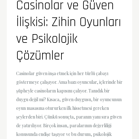
Casinolar ve Güven
İlişkisi: Zihin Oyunları
ve Psikolojik
Çözümler
Casinolar güven inşa etmek için her türlü çabayı
göstermeye çalışıyor. Ama bazı oyuncular, içlerinde bir
şüpheyle casinoların kapısını çalıyor. Tanıdık bir
duygu değil mi? Kısaca, güven duygusu, bir oyuncunun
oyun masasına otururken ilk hissetmesi gereken
şeylerden biri. Çünkü sonuçta, paranın yanı sıra güven
de yatırılıyor. Birçok insan, paralarının değerliliği
konusunda endişe taşıyor ve bu durum, psikolojik