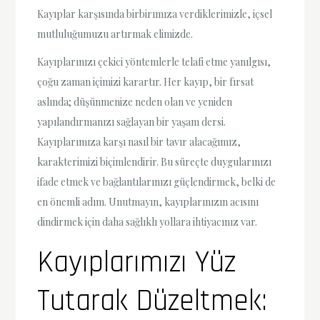
Kayıplar karşısında birbirımıza verdiklerimizle, içsel
mutluluğumuzu artırmak elimizde.
Kayıplarınızı çekici yöntemlerle telafi etme yanılgısı,
çoğu zaman içimizi karartır. Her kayıp, bir fırsat
aslında; düşünmenize neden olan ve yeniden
yapılandırmanızı sağlayan bir yaşam dersi.
Kayıplarımıza karşı nasıl bir tavır alacağımız,
karakterimizi biçimlendirir. Bu süreçte duygularınızı
ifade etmek ve bağlantılarınızı güçlendirmek, belki de
en önemli adım. Unutmayın, kayıplarınızın acısını
dindirmek için daha sağlıklı yollara ihtiyacınız var.
Kayıplarımızı Yüz
Tutarak Düzeltmek: