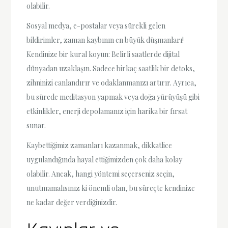
olabilir.
Sosyal medya, e-postalar veya sürekli gelen
bildirimler, zaman kaybının en büyük düşmanları!
Kendinize bir kural koyun: Belirli saatlerde dijital
dünyadan uzaklaşın. Sadece birkaç saatlik bir detoks,
zihninizi canlandırır ve odaklanmanızı artırır. Ayrıca,
bu sürede meditasyon yapmak veya doğa yürüyüşü gibi
etkinlikler, enerji depolamanız için harika bir fırsat
sunar.
Kaybettiğimiz zamanları kazanmak, dikkatlice
uygulandığında hayal ettiğimizden çok daha kolay
olabilir. Ancak, hangi yöntemi seçerseniz seçin,
unutmamalısınız ki önemli olan, bu süreçte kendinize
ne kadar değer verdiğinizdir.