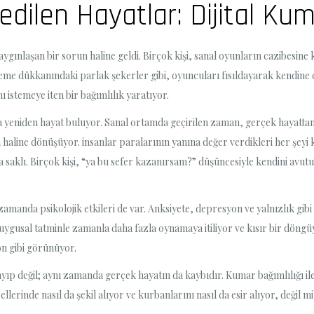
dilen Hayatlar: Dijital Kum
ygınlaşan bir sorun haline geldi. Birçok kişi, sanal oyunların cazibesine
kerleme dükkanındaki parlak şekerler gibi, oyuncuları fısıldayarak kendin
 istemeye iten bir bağımlılık yaratıyor.
eniden hayat buluyor. Sanal ortamda geçirilen zaman, gerçek hayattan çalı
aline dönüşüyor. insanlar paralarının yanına değer verdikleri her şeyi 
a saklı. Birçok kişi, “ya bu sefer kazanırsam?” düşüncesiyle kendini av
zamanda psikolojik etkileri de var. Anksiyete, depresyon ve yalnızlık gibi
 duygusal tatminle zamanla daha fazla oynamaya itiliyor ve kısır bir dön
n gibi görünüyor.
ayıp değil; aynı zamanda gerçek hayatın da kaybıdır. Kumar bağımlılığı 
llerinde nasıl da şekil alıyor ve kurbanlarını nasıl da esir alıyor, değil m