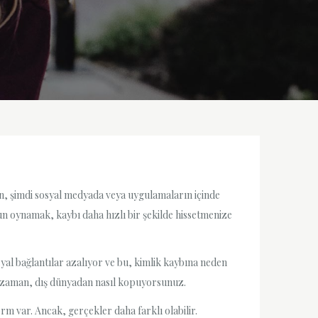
n, şimdi sosyal medyada veya uygulamaların içinde
un oynamak, kaybı daha hızlı bir şekilde hissetmenize
yal bağlantılar azalıyor ve bu, kimlik kaybına neden
iniz zaman, dış dünyadan nasıl kopuyorsunuz.
m var. Ancak, gerçekler daha farklı olabilir.