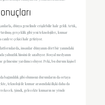
onuçları
nlarla, dünya genelinde erişilebilir hale geldi. Artık,
ırılmış gerçeklik gibi yeni teknolojiler, kumar
anlı ve çekici hale getiriyor.
platformlarda, insanlar dünyanın dört bir yanındaki
da yalnızlık hissini de azaltıyor. Sosyal medyanın
ine gelmesine yardımcı oluyor. Peki, bu durum kişisel
da bağımlılık gibi olumsuz durumların da ortaya
te, teknoloji ile kumar arasındaki ilişki daha da
gerekecek. Şimdi, gelecekte kumarın ne yönde