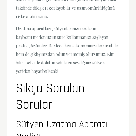
takdirde dikişleri zorlayabilir ve uzun ömürlülüğünü
riske atabilirsiniz.
Uzatma aparatları, sütyenlerinizi modasını
kaybettirmeden uzun süre kullanmanızı sağlayan
pratik çözümler. Böylece hem ekonominizi koruyabilir
hem de şıklığınızdan ödün vermemiş olursunuz. Kim
bilir, belki de dolabınızdaki en sevdiğiniz sütyen
yeniden hayat bulacak!
Sıkça Sorulan
Sorular
Sütyen Uzatma Aparatı