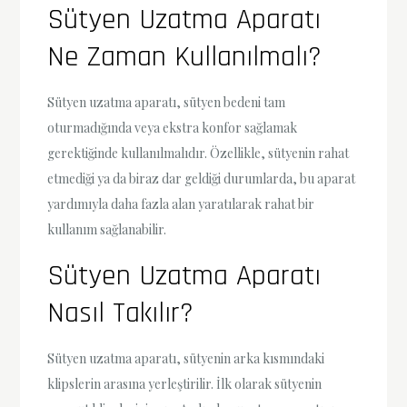
Sütyen Uzatma Aparatı
Ne Zaman Kullanılmalı?
Sütyen uzatma aparatı, sütyen bedeni tam
oturmadığında veya ekstra konfor sağlamak
gerektiğinde kullanılmalıdır. Özellikle, sütyenin rahat
etmediği ya da biraz dar geldiği durumlarda, bu aparat
yardımıyla daha fazla alan yaratılarak rahat bir
kullanım sağlanabilir.
Sütyen Uzatma Aparatı
Nasıl Takılır?
Sütyen uzatma aparatı, sütyenin arka kısmındaki
klipslerin arasına yerleştirilir. İlk olarak sütyenin