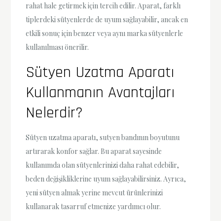
rahat hale getirmek için tercih edilir. Aparat, farklı
tiplerdeki sütyenlerde de uyum sağlayabilir, ancak en
etkili sonuç için benzer veya aynı marka sütyenlerle
kullanılması önerilir.
Sütyen Uzatma Aparatı
Kullanmanın Avantajları
Nelerdir?
Sütyen uzatma aparatı, sutyen bandının boyutunu
artırarak konfor sağlar. Bu aparat sayesinde
kullanımda olan sütyenlerinizi daha rahat edebilir,
beden değişikliklerine uyum sağlayabilirsiniz. Ayrıca,
yeni sütyen almak yerine mevcut ürünlerinizi
kullanarak tasarruf etmenize yardımcı olur.