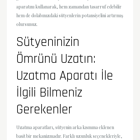
aparatını kullanarak, hem zamandan tasarruf edebilir
hem de dolabınızdaki sütyenlerin potansiyelini artırmış
olursunuz.
Sütyeninizin
Ömrünü Uzatın:
Uzatma Aparatı İle
İlgili Bilmeniz
Gerekenler
Uzatma aparatları, sütyenin arka kısmına eklenen
basit bir mekanizmadır. Farklı uzunluk seçenekleriyle,