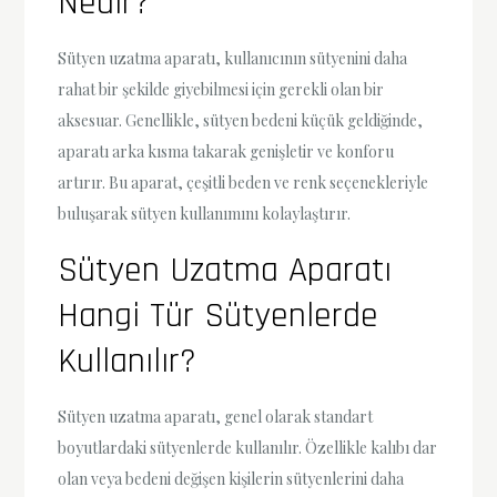
Nedir?
Sütyen uzatma aparatı, kullanıcının sütyenini daha
rahat bir şekilde giyebilmesi için gerekli olan bir
aksesuar. Genellikle, sütyen bedeni küçük geldiğinde,
aparatı arka kısma takarak genişletir ve konforu
artırır. Bu aparat, çeşitli beden ve renk seçenekleriyle
buluşarak sütyen kullanımını kolaylaştırır.
Sütyen Uzatma Aparatı
Hangi Tür Sütyenlerde
Kullanılır?
Sütyen uzatma aparatı, genel olarak standart
boyutlardaki sütyenlerde kullanılır. Özellikle kalıbı dar
olan veya bedeni değişen kişilerin sütyenlerini daha